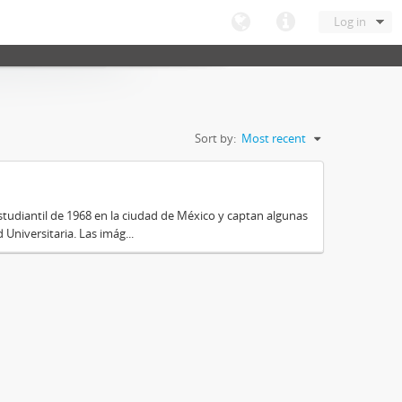
Log in
Sort by:
Most recent
tudiantil de 1968 en la ciudad de México y captan algunas
Universitaria. Las imág...