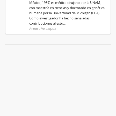
México, 1939) es médico cirujano por la UNAM,
con maestría en ciencias y doctorado en genética
humana por la Universidad de Michigan (EUA).
Como investigador ha hecho señaladas
contribuciones al estu...
Antonio Velázquez