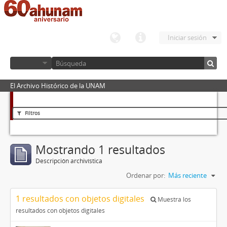
Iniciar sesión
El Archivo Histórico de la UNAM
Filtros
Mostrando 1 resultados
Descripción archivística
Ordenar por:
Más reciente
1 resultados con objetos digitales
Muestra los
resultados con objetos digitales