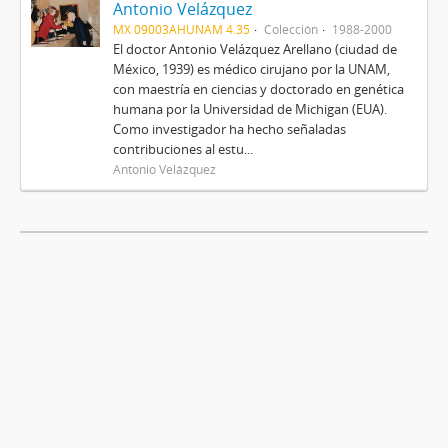
Antonio Velázquez
MX 09003AHUNAM 4.35
Colección
1988-2000
El doctor Antonio Velázquez Arellano (ciudad de
México, 1939) es médico cirujano por la UNAM,
con maestría en ciencias y doctorado en genética
humana por la Universidad de Michigan (EUA).
Como investigador ha hecho señaladas
contribuciones al estu...
Antonio Velázquez