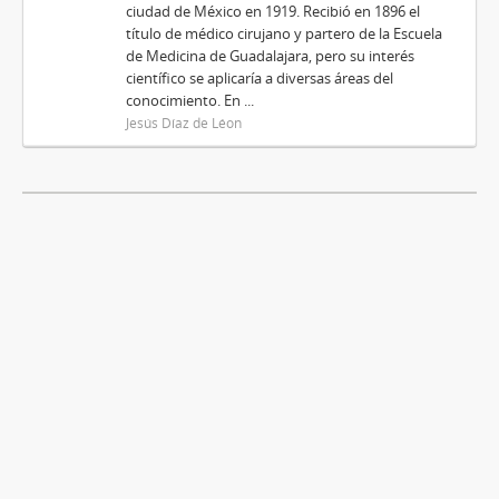
ciudad de México en 1919. Recibió en 1896 el
título de médico cirujano y partero de la Escuela
de Medicina de Guadalajara, pero su interés
científico se aplicaría a diversas áreas del
conocimiento. En ...
Jesús Díaz de Léon