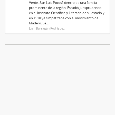
Verde, San Luis Potosí, dentro de una familia
prominente de la región. Estudió jurisprudencia
en el Instituto Científico y Literario de su estado y
en 1910 ya simpatizaba con el movimiento de
Madero. Se...
Juan Barragán Rodríguez