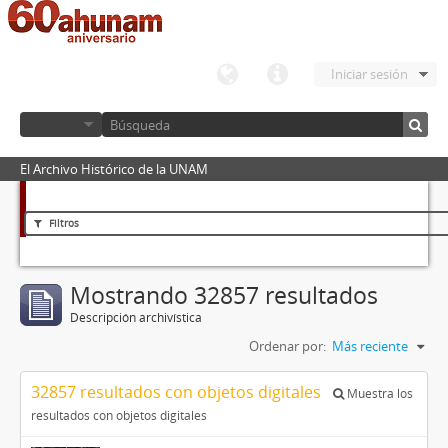
Iniciar sesión
El Archivo Histórico de la UNAM
Filtros
Mostrando 32857 resultados
Descripción archivística
Ordenar por:
Más reciente
32857 resultados con objetos digitales
Muestra los
resultados con objetos digitales