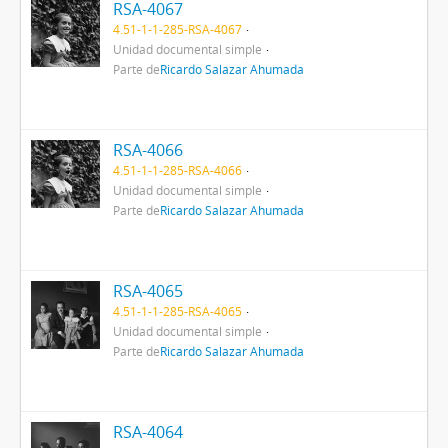
RSA-4067
4.51-1-1-285-RSA-4067
Unidad documental simple
Parte de
Ricardo Salazar Ahumada
RSA-4066
4.51-1-1-285-RSA-4066
Unidad documental simple
Parte de
Ricardo Salazar Ahumada
RSA-4065
4.51-1-1-285-RSA-4065
Unidad documental simple
Parte de
Ricardo Salazar Ahumada
RSA-4064