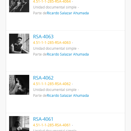
4.51-1-1-285-RSA-4064
Unidad documental simple
Parte de
Ricardo Salazar Ahumada
RSA-4063
4.51-1-1-285-RSA-4063
Unidad documental simple
Parte de
Ricardo Salazar Ahumada
RSA-4062
4.51-1-1-285-RSA-4062
Unidad documental simple
Parte de
Ricardo Salazar Ahumada
RSA-4061
4.51-1-1-285-RSA-4061
Unidad documental simple