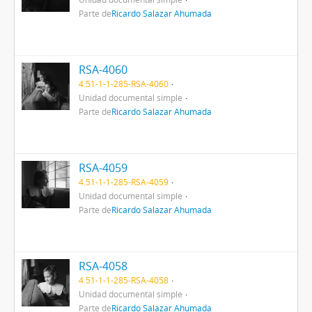
Parte de
Ricardo Salazar Ahumada
RSA-4060
4.51-1-1-285-RSA-4060
Unidad documental simple
Parte de
Ricardo Salazar Ahumada
RSA-4059
4.51-1-1-285-RSA-4059
Unidad documental simple
Parte de
Ricardo Salazar Ahumada
RSA-4058
4.51-1-1-285-RSA-4058
Unidad documental simple
Parte de
Ricardo Salazar Ahumada