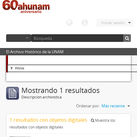
Iniciar sesión
El Archivo Histórico de la UNAM
Filtros
Mostrando 1 resultados
Descripción archivística
Ordenar por:
Más reciente
1 resultados con objetos digitales
Muestra los
resultados con objetos digitales