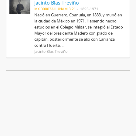
Jacinto Blas Treviño
MX 09003AHUNAM 3.21
1893-1971
Nació en Guerrero, Coahuila, en 1883, y murió en
la ciudad de México en 1971. Habiendo hecho
estudios en el Colegio Militar, se integró al Estado
Mayor del presidente Madero con grado de
capitán; posteriormente se alió con Carranza
contra Huerta, ...
Jacinto Blas Treviño