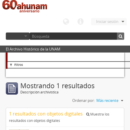
Iniciar sesión
El Archivo Histórico de la UNAM
Filtros
Mostrando 1 resultados
Descripción archivística
Ordenar por:
Más reciente
1 resultados con objetos digitales
Muestra los
resultados con objetos digitales