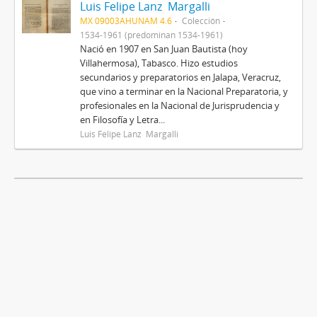
Luis Felipe Lanz Margalli
MX 09003AHUNAM 4.6
Colección
1534-1961 (predominan 1534-1961)
Nació en 1907 en San Juan Bautista (hoy
Villahermosa), Tabasco. Hizo estudios
secundarios y preparatorios en Jalapa, Veracruz,
que vino a terminar en la Nacional Preparatoria, y
profesionales en la Nacional de Jurisprudencia y
en Filosofía y Letra...
Luis Felipe Lanz Margalli