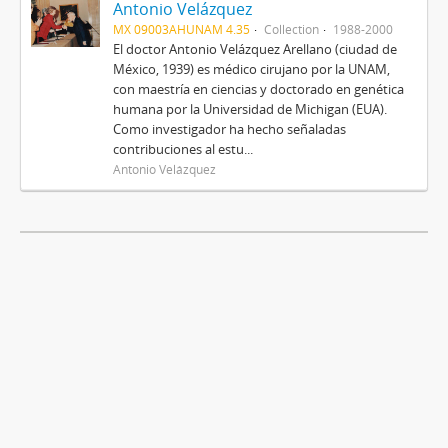
Antonio Velázquez
MX 09003AHUNAM 4.35
Collection
1988-2000
El doctor Antonio Velázquez Arellano (ciudad de
México, 1939) es médico cirujano por la UNAM,
con maestría en ciencias y doctorado en genética
humana por la Universidad de Michigan (EUA).
Como investigador ha hecho señaladas
contribuciones al estu...
Antonio Velázquez