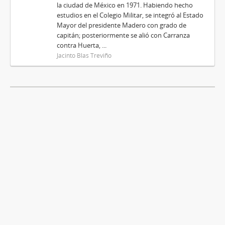
la ciudad de México en 1971. Habiendo hecho
estudios en el Colegio Militar, se integró al Estado
Mayor del presidente Madero con grado de
capitán; posteriormente se alió con Carranza
contra Huerta, ...
Jacinto Blas Treviño