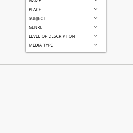
place
subject
genre
level of description
media type