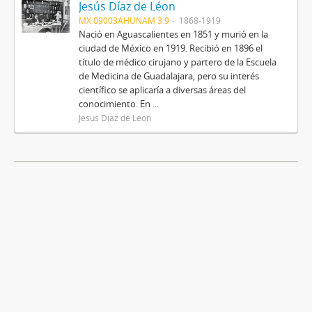
Jesús Díaz de Léon
MX 09003AHUNAM 3.9
1868-1919
Nació en Aguascalientes en 1851 y murió en la
ciudad de México en 1919. Recibió en 1896 el
título de médico cirujano y partero de la Escuela
de Medicina de Guadalajara, pero su interés
científico se aplicaría a diversas áreas del
conocimiento. En ...
Jesús Díaz de Léon