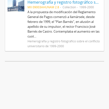
Hemerografía y registro fotográfico sobre el conflicto universitario de 1999-2000
MX 09003AHUNAM 2.8
Collection
1999-2000
A la propuesta de modificación del Reglamento
General de Pagos comenzó a llamársele, desde
febrero de 1999, el “Plan Barnés", en alusión al
apellido de su impulsor, el rector Francisco José
Barnés de Castro. Contemplaba el aumento en las
cuot...
Hemerografía y registro fotográfico sobre el conflicto
universitario de 1999-2000