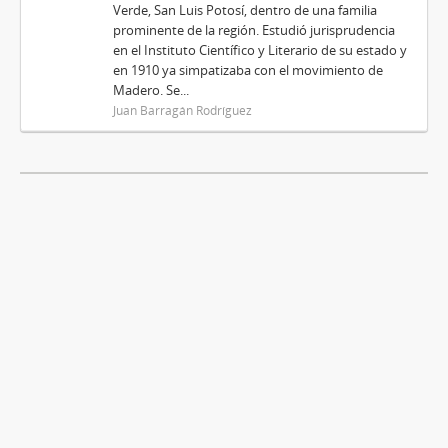
Verde, San Luis Potosí, dentro de una familia
prominente de la región. Estudió jurisprudencia
en el Instituto Científico y Literario de su estado y
en 1910 ya simpatizaba con el movimiento de
Madero. Se...
Juan Barragán Rodríguez