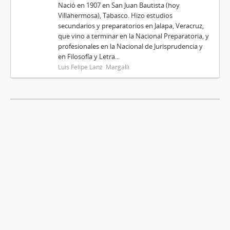
Nació en 1907 en San Juan Bautista (hoy
Villahermosa), Tabasco. Hizo estudios
secundarios y preparatorios en Jalapa, Veracruz,
que vino a terminar en la Nacional Preparatoria, y
profesionales en la Nacional de Jurisprudencia y
en Filosofía y Letra...
Luis Felipe Lanz Margalli