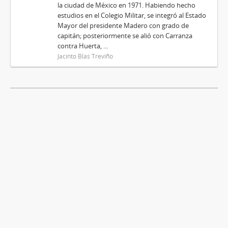
la ciudad de México en 1971. Habiendo hecho
estudios en el Colegio Militar, se integró al Estado
Mayor del presidente Madero con grado de
capitán; posteriormente se alió con Carranza
contra Huerta, ...
Jacinto Blas Treviño