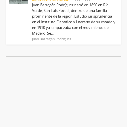
Juan Barragán Rodríguez nació en 1890 en Río
Verde, San Luis Potosí, dentro de una familia
prominente de la región. Estudió jurisprudencia
en el Instituto Científico y Literario de su estado y
en 1910 ya simpatizaba con el movimiento de
Madero. Se...
Juan Barragán Rodríguez