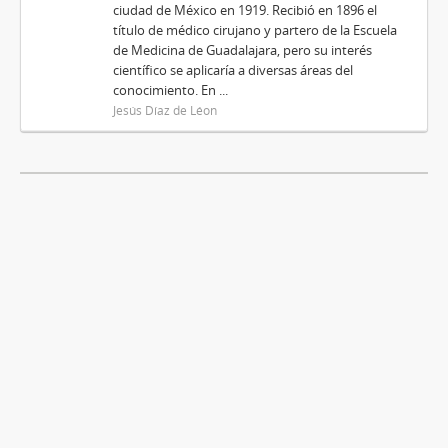
ciudad de México en 1919. Recibió en 1896 el
título de médico cirujano y partero de la Escuela
de Medicina de Guadalajara, pero su interés
científico se aplicaría a diversas áreas del
conocimiento. En ...
Jesús Díaz de Léon