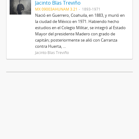
Jacinto Blas Treviño
MX 09003AHUNAM 3.21
1893-1971
Nació en Guerrero, Coahuila, en 1883, y murió en
la ciudad de México en 1971. Habiendo hecho
estudios en el Colegio Militar, se integró al Estado
Mayor del presidente Madero con grado de
capitán; posteriormente se alió con Carranza
contra Huerta, ...
Jacinto Blas Treviño