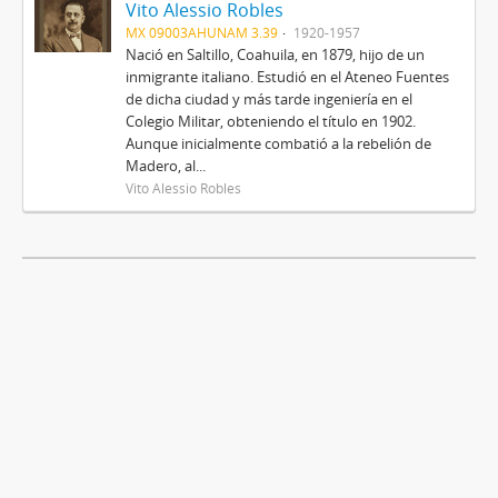
Vito Alessio Robles
MX 09003AHUNAM 3.39
1920-1957
Nació en Saltillo, Coahuila, en 1879, hijo de un
inmigrante italiano. Estudió en el Ateneo Fuentes
de dicha ciudad y más tarde ingeniería en el
Colegio Militar, obteniendo el título en 1902.
Aunque inicialmente combatió a la rebelión de
Madero, al...
Vito Alessio Robles