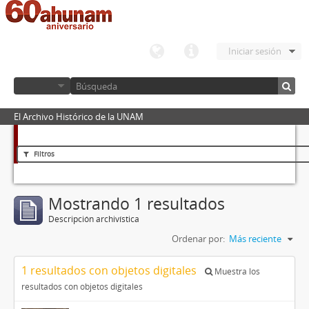
Iniciar sesión
El Archivo Histórico de la UNAM
Filtros
Mostrando 1 resultados
Descripción archivística
Ordenar por:
Más reciente
1 resultados con objetos digitales
Muestra los
resultados con objetos digitales