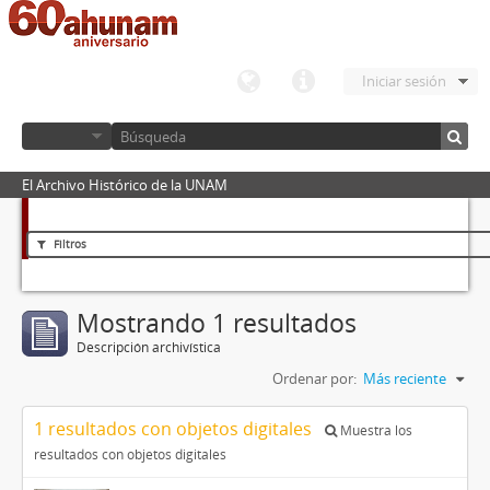
Iniciar sesión
El Archivo Histórico de la UNAM
Filtros
Mostrando 1 resultados
Descripción archivística
Ordenar por:
Más reciente
1 resultados con objetos digitales
Muestra los
resultados con objetos digitales