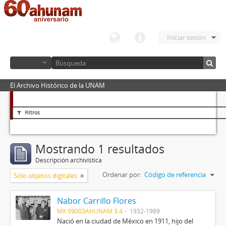
Iniciar sesión
El Archivo Histórico de la UNAM
Filtros
Mostrando 1 resultados
Descripción archivística
Ordenar por:
Código de referencia
Sólo objetos digitales
Nabor Carrillo Flores
MX 09003AHUNAM 3.4
1932-1989
Nació en la ciudad de México en 1911, hijo del