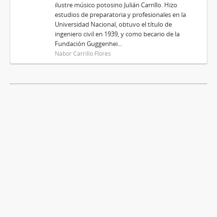
ilustre músico potosino Julián Carrillo. Hizo
estudios de preparatoria y profesionales en la
Universidad Nacional, obtuvo el título de
ingeniero civil en 1939, y como becario de la
Fundación Guggenhei...
Nabor Carrillo Flores