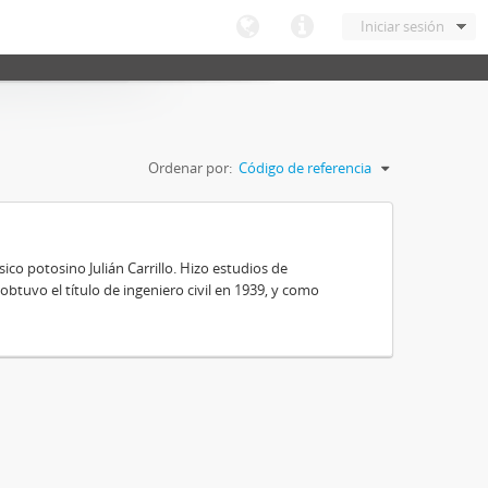
Iniciar sesión
Ordenar por:
Código de referencia
ico potosino Julián Carrillo. Hizo estudios de
obtuvo el título de ingeniero civil en 1939, y como