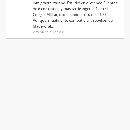
inmigrante italiano. Estudió en el Ateneo Fuentes
de dicha ciudad y más tarde ingeniería en el
Colegio Militar, obteniendo el título en 1902.
Aunque inicialmente combatió a la rebelión de
Madero, al...
Vito Alessio Robles