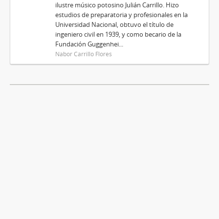
ilustre músico potosino Julián Carrillo. Hizo
estudios de preparatoria y profesionales en la
Universidad Nacional, obtuvo el título de
ingeniero civil en 1939, y como becario de la
Fundación Guggenhei...
Nabor Carrillo Flores