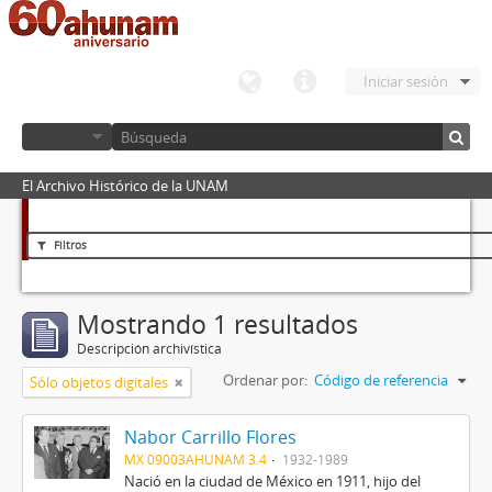
Iniciar sesión
El Archivo Histórico de la UNAM
Filtros
Mostrando 1 resultados
Descripción archivística
Ordenar por:
Código de referencia
Sólo objetos digitales
Nabor Carrillo Flores
MX 09003AHUNAM 3.4
1932-1989
Nació en la ciudad de México en 1911, hijo del