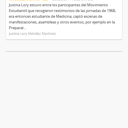
Justina Lory estuvo entre los participantes del Movimiento
Estudiantil que recogieron testimonios de las jornadas de 1968;
era entonces estudiante de Medicina; captó escenas de
manifestaciones, asambleas y otros eventos, por ejemplo en la
Preparat...
Justina Lory Méndez Martínez