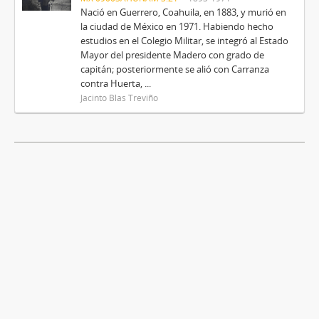
Nació en Guerrero, Coahuila, en 1883, y murió en
la ciudad de México en 1971. Habiendo hecho
estudios en el Colegio Militar, se integró al Estado
Mayor del presidente Madero con grado de
capitán; posteriormente se alió con Carranza
contra Huerta, ...
Jacinto Blas Treviño