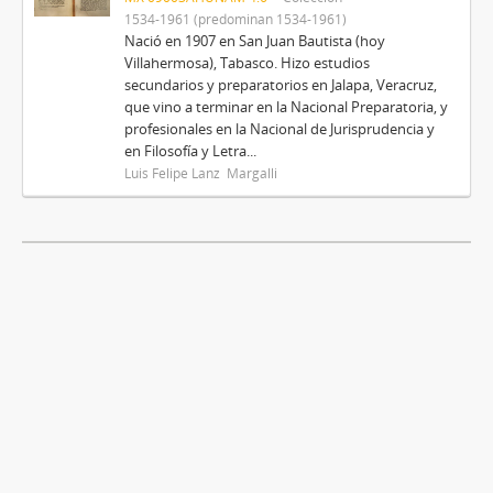
1534-1961 (predominan 1534-1961)
Nació en 1907 en San Juan Bautista (hoy
Villahermosa), Tabasco. Hizo estudios
secundarios y preparatorios en Jalapa, Veracruz,
que vino a terminar en la Nacional Preparatoria, y
profesionales en la Nacional de Jurisprudencia y
en Filosofía y Letra...
Luis Felipe Lanz Margalli