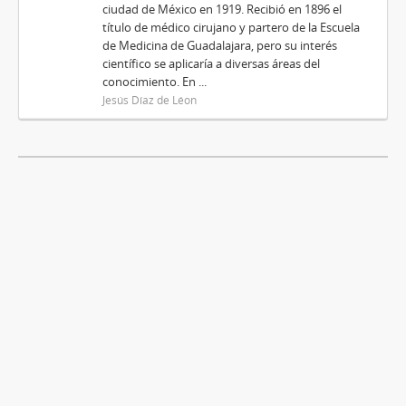
ciudad de México en 1919. Recibió en 1896 el
título de médico cirujano y partero de la Escuela
de Medicina de Guadalajara, pero su interés
científico se aplicaría a diversas áreas del
conocimiento. En ...
Jesús Díaz de Léon