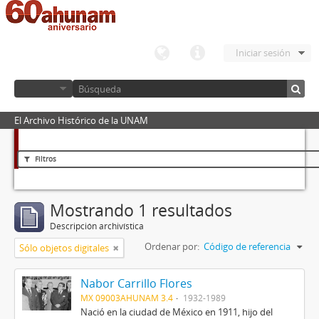
Iniciar sesión
El Archivo Histórico de la UNAM
Filtros
Mostrando 1 resultados
Descripción archivística
Ordenar por:
Código de referencia
Sólo objetos digitales
Nabor Carrillo Flores
MX 09003AHUNAM 3.4
1932-1989
Nació en la ciudad de México en 1911, hijo del