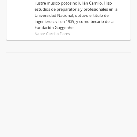
ilustre músico potosino Julián Carrillo. Hizo
estudios de preparatoria y profesionales en la
Universidad Nacional, obtuvo el título de
ingeniero civil en 1939, y como becario de la
Fundación Guggenhei...
Nabor Carrillo Flores