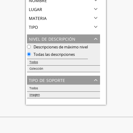
lugar
materia
tipo
nivel de descripción
Descripciones de máximo nivel
Todas las descripciones
Todos
Colección
1
tipo de soporte
Todos
Imagen
1