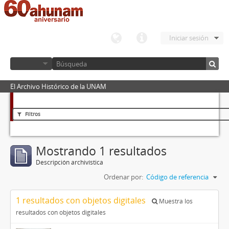
Iniciar sesión
El Archivo Histórico de la UNAM
Filtros
Mostrando 1 resultados
Descripción archivística
Ordenar por:
Código de referencia
1 resultados con objetos digitales
Muestra los
resultados con objetos digitales