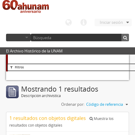
Iniciar sesión
El Archivo Histórico de la UNAM
Filtros
Mostrando 1 resultados
Descripción archivística
Ordenar por:
Código de referencia
1 resultados con objetos digitales
Muestra los
resultados con objetos digitales