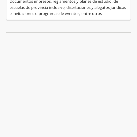
Documentos impresos: reglamentos y planes de estudio, de
escuelas de provincia inclusive; disertaciones y alegatos jurídicos
e invitaciones o programas de eventos, entre otros.