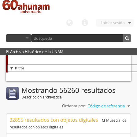
Iniciar sesión
El Archivo Histórico de la UNAM
Filtros
Mostrando 56260 resultados
Descripción archivística
Ordenar por:
Código de referencia
32855 resultados con objetos digitales
Muestra los
resultados con objetos digitales