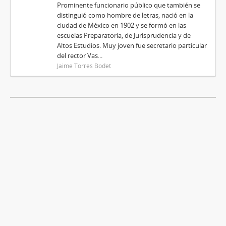
Prominente funcionario público que también se
distinguió como hombre de letras, nació en la
ciudad de México en 1902 y se formó en las
escuelas Preparatoria, de Jurisprudencia y de
Altos Estudios. Muy joven fue secretario particular
del rector Vas...
Jaime Torres Bodet