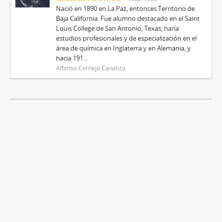
Nació en 1890 en La Paz, entonces Territorio de
Baja California. Fue alumno destacado en el Saint
Louis College de San Antonio, Texas; haría
estudios profesionales y de especialización en el
área de química en Inglaterra y en Alemania, y
hacia 191...
Alfonso Cornejo Canalizo