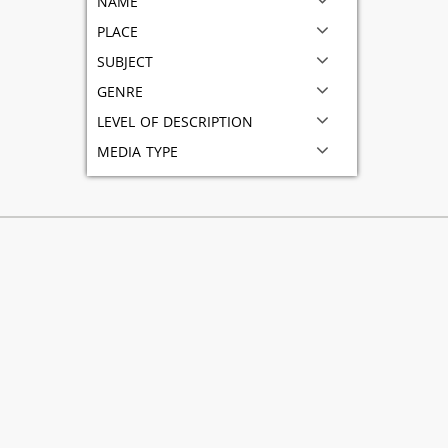
place
subject
genre
level of description
media type