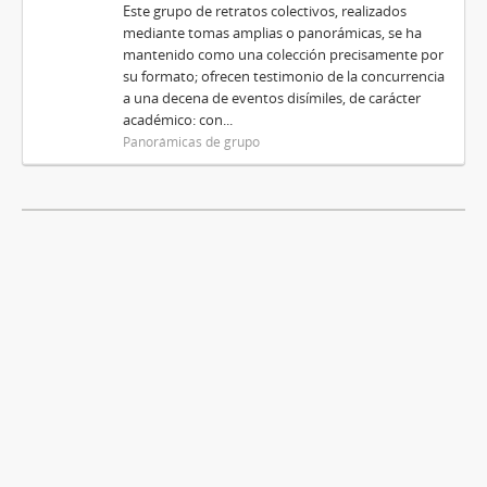
Este grupo de retratos colectivos, realizados
mediante tomas amplias o panorámicas, se ha
mantenido como una colección precisamente por
su formato; ofrecen testimonio de la concurrencia
a una decena de eventos disímiles, de carácter
académico: con...
Panorámicas de grupo