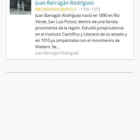
Juan Barragán Rodríguez
MX 09003AHUNAM 3.3
1789 -1973
Juan Barragán Rodríguez nació en 1890 en Río
Verde, San Luis Potosí, dentro de una familia
prominente de la región. Estudió jurisprudencia
en el Instituto Científico y Literario de su estado y
en 1910 ya simpatizaba con el movimiento de
Madero. Se...
Juan Barragán Rodríguez