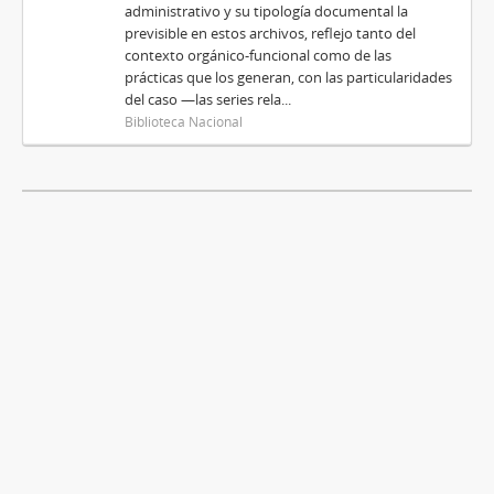
administrativo y su tipología documental la
previsible en estos archivos, reflejo tanto del
contexto orgánico-funcional como de las
prácticas que los generan, con las particularidades
del caso —las series rela...
Biblioteca Nacional