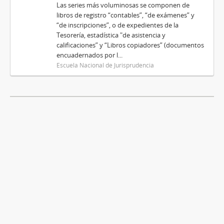
Las series más voluminosas se componen de
libros de registro “contables”, “de exámenes” y
“de inscripciones”, o de expedientes de la
Tesorería, estadística "de asistencia y
calificaciones” y “Libros copiadores” (documentos
encuadernados por l...
Escuela Nacional de Jurisprudencia