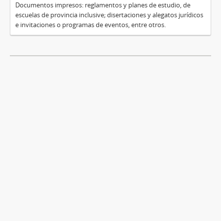
Documentos impresos: reglamentos y planes de estudio, de
escuelas de provincia inclusive; disertaciones y alegatos jurídicos
e invitaciones o programas de eventos, entre otros.