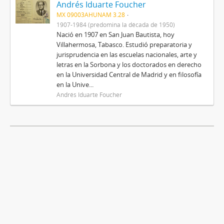
Andrés Iduarte Foucher
MX 09003AHUNAM 3.28
1907-1984 (predomina la década de 1950)
Nació en 1907 en San Juan Bautista, hoy
Villahermosa, Tabasco. Estudió preparatoria y
jurisprudencia en las escuelas nacionales, arte y
letras en la Sorbona y los doctorados en derecho
en la Universidad Central de Madrid y en filosofía
en la Unive...
Andrés Iduarte Foucher