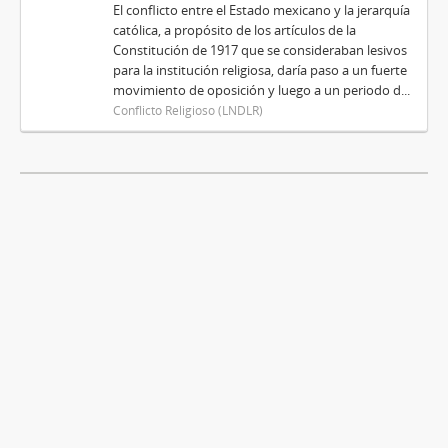
El conflicto entre el Estado mexicano y la jerarquía
católica, a propósito de los artículos de la
Constitución de 1917 que se consideraban lesivos
para la institución religiosa, daría paso a un fuerte
movimiento de oposición y luego a un periodo d...
Conflicto Religioso (LNDLR)