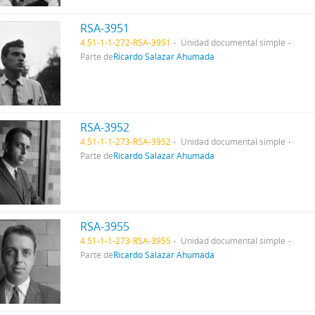
RSA-3951
4.51-1-1-272-RSA-3951
Unidad documental simple
Parte de
Ricardo Salazar Ahumada
RSA-3952
4.51-1-1-273-RSA-3952
Unidad documental simple
Parte de
Ricardo Salazar Ahumada
RSA-3955
4.51-1-1-273-RSA-3955
Unidad documental simple
Parte de
Ricardo Salazar Ahumada