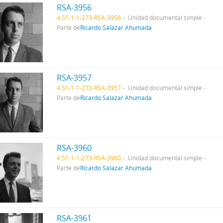
RSA-3956
4.51-1-1-273-RSA-3956
Unidad documental simple
Parte de
Ricardo Salazar Ahumada
RSA-3957
4.51-1-1-273-RSA-3957
Unidad documental simple
Parte de
Ricardo Salazar Ahumada
RSA-3960
4.51-1-1-273-RSA-3960
Unidad documental simple
Parte de
Ricardo Salazar Ahumada
RSA-3961