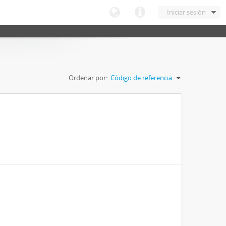
Iniciar sesión
Ordenar por:
Código de referencia