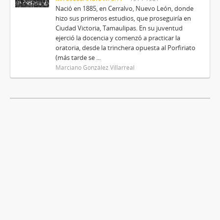
Nació en 1885, en Cerralvo, Nuevo León, donde
hizo sus primeros estudios, que proseguiría en
Ciudad Victoria, Tamaulipas. En su juventud
ejerció la docencia y comenzó a practicar la
oratoria, desde la trinchera opuesta al Porfiriato
(más tarde se ...
Marciano González Villarreal