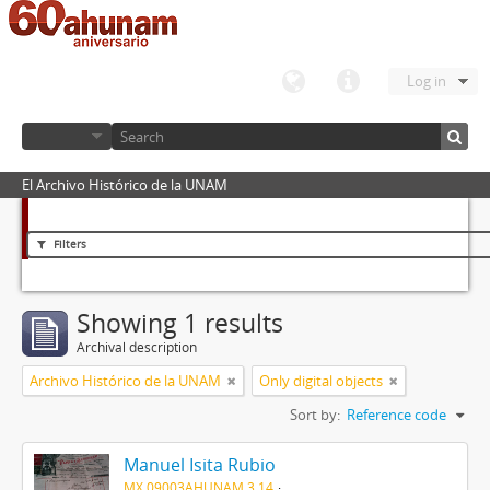
Log in
El Archivo Histórico de la UNAM
Filters
Showing 1 results
Archival description
Archivo Histórico de la UNAM
Only digital objects
Sort by:
Reference code
Manuel Isita Rubio
MX 09003AHUNAM 3.14