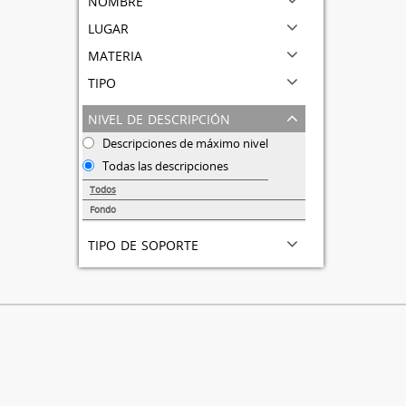
lugar
materia
tipo
nivel de descripción
Descripciones de máximo nivel
Todas las descripciones
Todos
Fondo
1
tipo de soporte