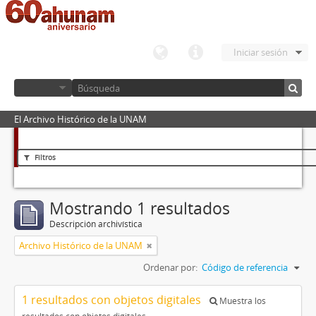
Iniciar sesión
El Archivo Histórico de la UNAM
Filtros
Mostrando 1 resultados
Descripción archivística
Archivo Histórico de la UNAM
Ordenar por:
Código de referencia
1 resultados con objetos digitales
Muestra los